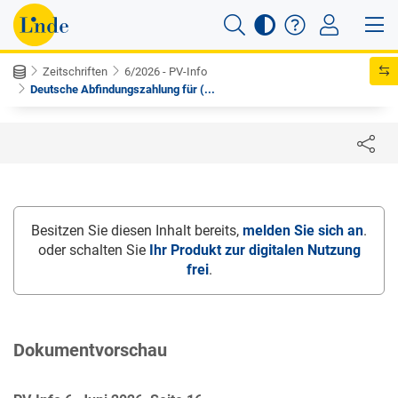
Zeitschriften
6/2026 - PV-Info
Deutsche Abfindungszahlung für (...
Besitzen Sie diesen Inhalt bereits,
melden Sie sich an
.
oder schalten Sie
Ihr Produkt zur digitalen Nutzung
frei
.
Dokumentvorschau