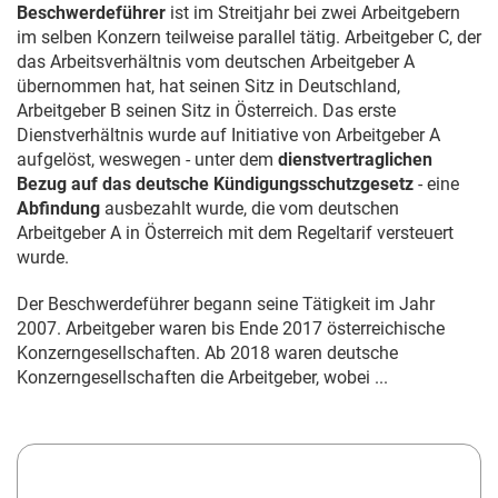
Beschwerdeführer
ist im Streitjahr bei zwei Arbeitgebern
im selben Konzern teilweise parallel tätig. Arbeitgeber C, der
das Arbeitsverhältnis vom deutschen Arbeitgeber A
übernommen hat, hat seinen Sitz in Deutschland,
Arbeitgeber B seinen Sitz in Österreich. Das erste
Dienstverhältnis wurde auf Initiative von Arbeitgeber A
aufgelöst, weswegen - unter dem
dienstvertraglichen
Bezug auf das deutsche Kündigungsschutzgesetz
- eine
Abfindung
ausbezahlt wurde, die vom deutschen
Arbeitgeber A in Österreich mit dem Regeltarif versteuert
wurde.
Der Beschwerdeführer begann seine Tätigkeit im Jahr
2007. Arbeitgeber waren bis Ende 2017 österreichische
Konzerngesellschaften. Ab 2018 waren deutsche
Konzerngesellschaften die Arbeitgeber, wobei ...