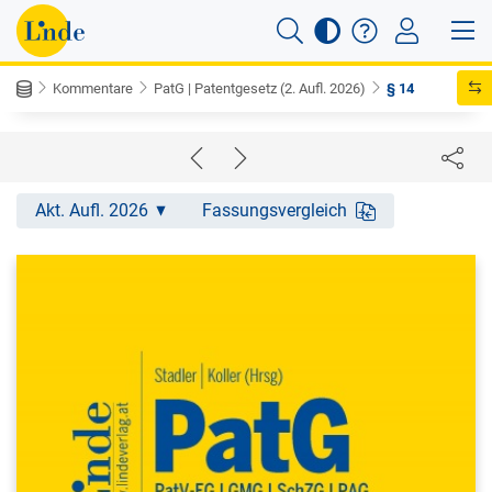
Kommentare
PatG | Patentgesetz (2. Aufl. 2026)
§ 14
Akt. Aufl. 2026
Fassungsvergleich