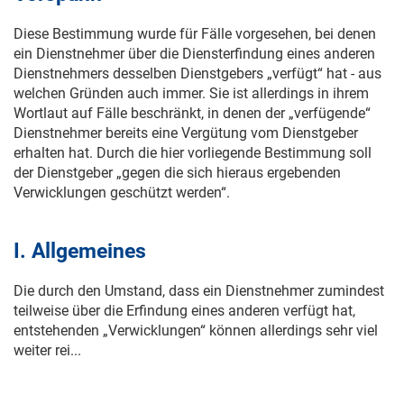
Diese Bestimmung wurde für Fälle vorgesehen, bei denen
ein Dienstnehmer über die Diensterfindung eines anderen
Dienstnehmers desselben Dienstgebers „verfügt“ hat - aus
welchen Gründen auch immer. Sie ist allerdings in ihrem
Wortlaut auf Fälle beschränkt, in denen der „verfügende“
Dienstnehmer bereits eine Vergütung vom Dienstgeber
erhalten hat. Durch die hier vorliegende Bestimmung soll
der Dienstgeber „gegen die sich hieraus ergebenden
Verwicklungen geschützt werden“.
I. Allgemeines
Die durch den Umstand, dass ein Dienstnehmer zumindest
teilweise über die Erfindung eines anderen verfügt hat,
entstehenden „Verwicklungen“ können allerdings sehr viel
weiter rei...