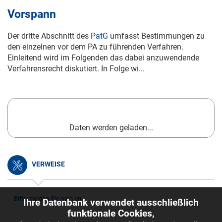
Vorspann
Der dritte Abschnitt des
PatG
umfasst Bestimmungen zu
den einzelnen vor dem PA zu führenden Verfahren.
Einleitend wird im Folgenden das dabei anzuwendende
Verfahrensrecht diskutiert. In Folge wi...
Daten werden geladen...
VERWEISE
Bitte melden Sie sich an.
Ihre Datenbank verwendet ausschließlich
funktionale Cookies,