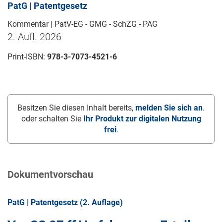
PatG | Patentgesetz
Kommentar | PatV-EG - GMG - SchZG - PAG
2. Aufl. 2026
Print-ISBN:
978-3-7073-4521-6
Besitzen Sie diesen Inhalt bereits,
melden Sie sich an
.
oder schalten Sie
Ihr Produkt zur digitalen Nutzung
frei
.
Dokumentvorschau
PatG | Patentgesetz (2. Auflage)