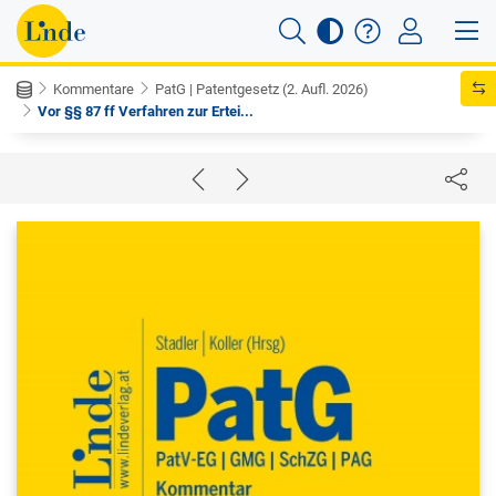
Kommentare
PatG | Patentgesetz (2. Aufl. 2026)
Vor §§ 87 ff Verfahren zur Ertei...