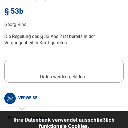
§ 53b
Georg Rihs
Die Regelung des § 33 Abs 2 ist bereits in der
Vergangenheit in Kraft getreten.
Daten werden geladen...
VERWEISE
Bitte melden Sie sich an.
Ihre Datenbank verwendet ausschließlich
funktionale Cookies,