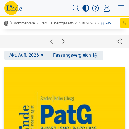
Kommentare
PatG | Patentgesetz (2. Aufl. 2026)
§ 53b
Akt. Aufl. 2026
Fassungsvergleich