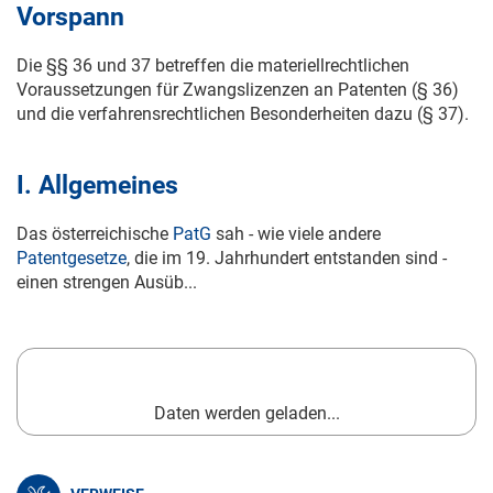
Vorspann
Die §§ 36 und 37 betreffen die materiellrechtlichen
Voraussetzungen für Zwangslizenzen an Patenten (§ 36)
und die verfahrensrechtlichen Besonderheiten dazu (§ 37).
I. Allgemeines
Das österreichische
PatG
sah - wie viele andere
Patentgesetze
, die im 19. Jahrhundert entstanden sind -
einen strengen Ausüb...
Daten werden geladen...