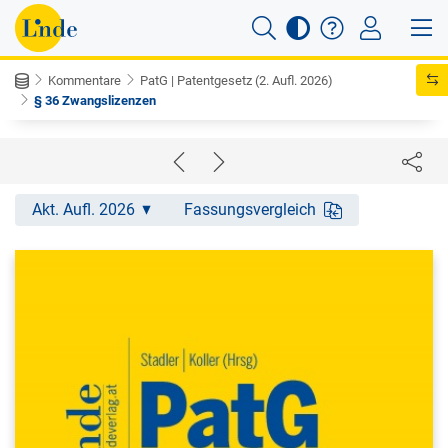
Kommentare
PatG | Patentgesetz (2. Aufl. 2026)
§ 36 Zwangslizenzen
Akt. Aufl. 2026
Fassungsvergleich