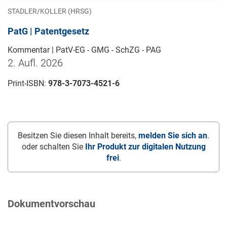
STADLER/KOLLER (HRSG)
PatG | Patentgesetz
Kommentar | PatV-EG - GMG - SchZG - PAG
2. Aufl. 2026
Print-ISBN:
978-3-7073-4521-6
Besitzen Sie diesen Inhalt bereits,
melden Sie sich an
.
oder schalten Sie
Ihr Produkt zur digitalen Nutzung
frei
.
Dokumentvorschau