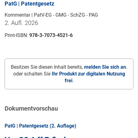
PatG | Patentgesetz
Kommentar | PatV-EG - GMG - SchZG - PAG
2. Aufl. 2026
Print-ISBN:
978-3-7073-4521-6
Besitzen Sie diesen Inhalt bereits,
melden Sie sich an
.
oder schalten Sie
Ihr Produkt zur digitalen Nutzung
frei
.
Dokumentvorschau
PatG | Patentgesetz (2. Auflage)