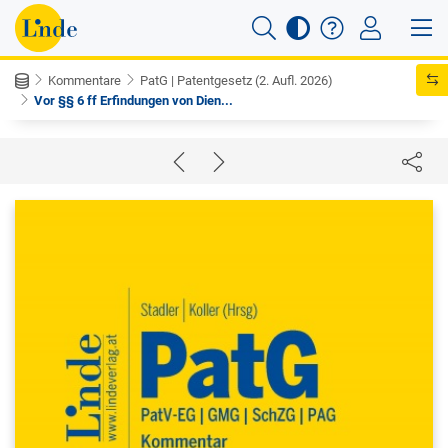
Kommentare
PatG | Patentgesetz (2. Aufl. 2026)
Vor §§ 6 ff Erfindungen von Dien...