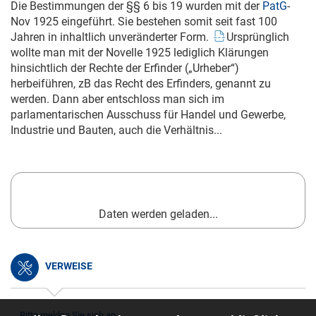
Die Bestimmungen der §§ 6 bis 19 wurden mit der
PatG
-
Nov 1925 eingeführt. Sie bestehen somit seit fast 100
Jahren in inhaltlich unveränderter Form.
Ursprünglich
wollte man mit der Novelle 1925 lediglich Klärungen
hinsichtlich der Rechte der Erfinder („Urheber“)
herbeiführen, zB das Recht des Erfinders, genannt zu
werden. Dann aber entschloss man sich im
parlamentarischen Ausschuss für Handel und Gewerbe,
Industrie und Bauten, auch die Verhältnis...
Daten werden geladen...
VERWEISE
Bitte melden Sie sich an.