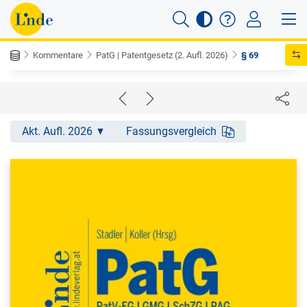
Kommentare
PatG | Patentgesetz (2. Aufl. 2026)
§ 69
Akt. Aufl. 2026
Fassungsvergleich