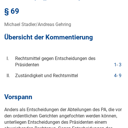
§ 69
Michael Stadler/Andreas Gehring
Übersicht der Kommentierung
I.
Rechtsmittel gegen Entscheidungen des
Präsidenten
1
-
3
II.
Zuständigkeit und Rechtsmittel
4
-
9
Vorspann
Anders als Entscheidungen der Abteilungen des PA, die vor
den ordentlichen Gerichten angefochten werden können,
unterliegen Entscheidungen des Präsidenten einem