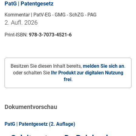
PatG | Patentgesetz
Kommentar | PatV-EG - GMG - SchZG - PAG
2. Aufl. 2026
Print-ISBN:
978-3-7073-4521-6
Besitzen Sie diesen Inhalt bereits,
melden Sie sich an
.
oder schalten Sie
Ihr Produkt zur digitalen Nutzung
frei
.
Dokumentvorschau
PatG | Patentgesetz (2. Auflage)