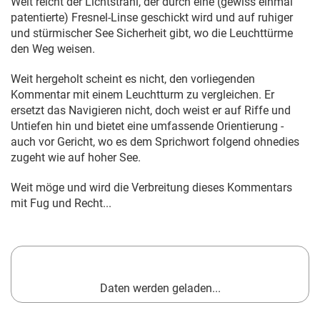
Weit reicht der Lichtstrahl, der durch eine (gewiss einmal
patentierte) Fresnel-Linse geschickt wird und auf ruhiger
und stürmischer See Sicherheit gibt, wo die Leuchttürme
den Weg weisen.
Weit hergeholt scheint es nicht, den vorliegenden
Kommentar mit einem Leuchtturm zu vergleichen. Er
ersetzt das Navigieren nicht, doch weist er auf Riffe und
Untiefen hin und bietet eine umfassende Orientierung -
auch vor Gericht, wo es dem Sprichwort folgend ohnedies
zugeht wie auf hoher See.
Weit möge und wird die Verbreitung dieses Kommentars
mit Fug und Recht...
Daten werden geladen...