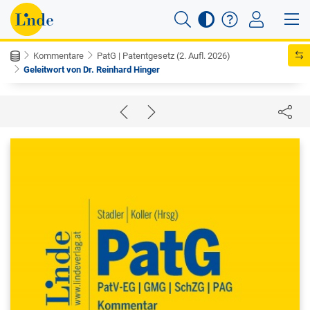
Kommentare
PatG | Patentgesetz (2. Aufl. 2026)
Geleitwort von Dr. Reinhard Hinger