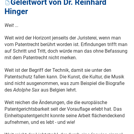
Geleitwort von Dr. Reinhard
Hinger
Weit ...
Weit wird der Horizont jenseits der Juristerei, wenn man
vom Patentrecht berührt worden ist. Erfindungen trifft man
auf Schritt und Tritt, doch würde man das ohne Befassung
mit dem Patentrecht nicht merken.
Weit ist der Begriff der Technik, damit sie unter den
Patentschutz fallen kann. Die Kunst, die Kultur, die Musik
sind nicht ausgenommen, was zum Beispiel die Biografie
des
Adolphe Sax
aus Belgien lehrt.
Weit reichen die Änderungen, die die europäische
Patentgerichtsbarkeit seit der Vorauflage erlebt hat. Das
Einheitspatentgericht konnte seine Arbeit flächendeckend
aufnehmen, und es lebt - und wie!