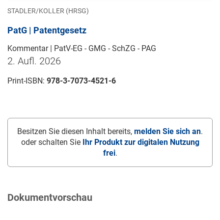
STADLER/KOLLER (HRSG)
PatG | Patentgesetz
Kommentar | PatV-EG - GMG - SchZG - PAG
2. Aufl. 2026
Print-ISBN:
978-3-7073-4521-6
Besitzen Sie diesen Inhalt bereits,
melden Sie sich an
.
oder schalten Sie
Ihr Produkt zur digitalen Nutzung
frei
.
Dokumentvorschau