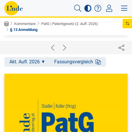
Kommentare
PatG | Patentgesetz (2. Aufl. 2026)
§ 13 Anmeldung
Akt. Aufl. 2026
Fassungsvergleich