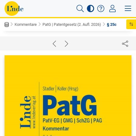
Kommentare
PatG | Patentgesetz (2. Aufl. 2026)
§ 25c