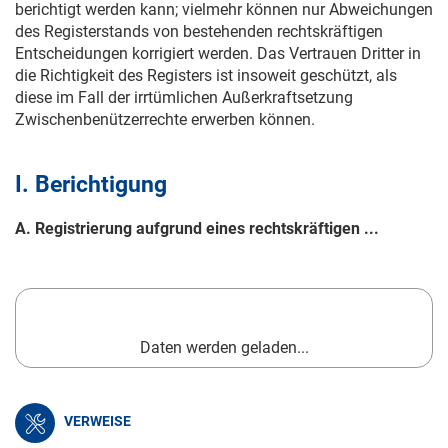
berichtigt werden kann; vielmehr können nur Abweichungen
des Registerstands von bestehenden rechtskräftigen
Entscheidungen korrigiert werden. Das Vertrauen Dritter in
die Richtigkeit des Registers ist insoweit geschützt, als
diese im Fall der irrtümlichen Außerkraftsetzung
Zwischenbenützerrechte erwerben können.
I. Berichtigung
A. Registrierung aufgrund eines rechtskräftigen ...
Daten werden geladen...
VERWEISE