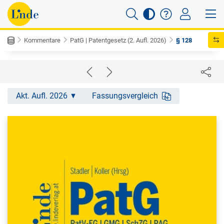
Kommentare
PatG | Patentgesetz (2. Aufl. 2026)
§ 128
Akt. Aufl. 2026
Fassungsvergleich