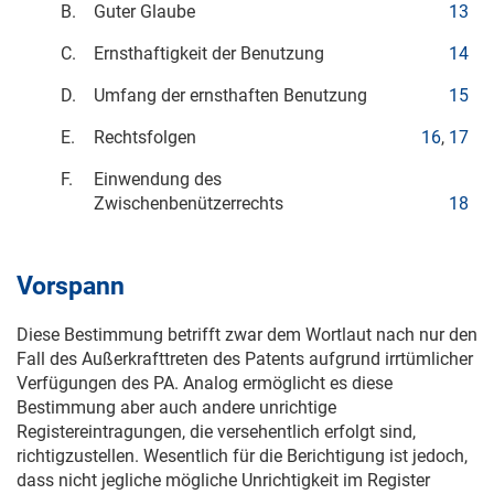
B.
Guter Glaube
13
C.
Ernsthaftigkeit der Benutzung
14
D.
Umfang der ernsthaften Benutzung
15
E.
Rechtsfolgen
16
,
17
F.
Einwendung des
Zwischenbenützerrechts
18
Vorspann
Diese Bestimmung betrifft zwar dem Wortlaut nach nur den
Fall des Außerkrafttreten des Patents aufgrund irrtümlicher
Verfügungen des PA. Analog ermöglicht es diese
Bestimmung aber auch andere unrichtige
Registereintragungen, die versehentlich erfolgt sind,
richtigzustellen. Wesentlich für die Berichtigung ist jedoch,
dass nicht jegliche mögliche Unrichtigkeit im Register