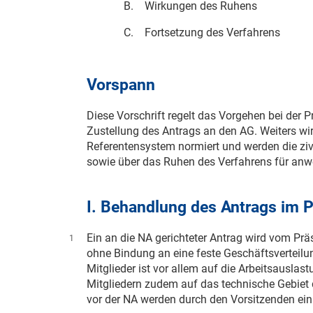
B.
Wirkungen des Ruhens
C.
Fortsetzung des Verfahrens
Vorspann
Diese Vorschrift regelt das Vorgehen bei der 
Zustellung des Antrags an den AG. Weiters wir
Referentensystem normiert und werden die ziv
sowie über das Ruhen des Verfahrens für anwe
I. Behandlung des Antrags im 
Ein an die NA gerichteter Antrag wird vom Prä
1
ohne Bindung an eine feste Geschäftsverteilu
Mitglieder ist vor allem auf die Arbeitsauslas
Mitgliedern zudem auf das technische Gebiet 
vor der NA werden durch den Vorsitzenden ein 