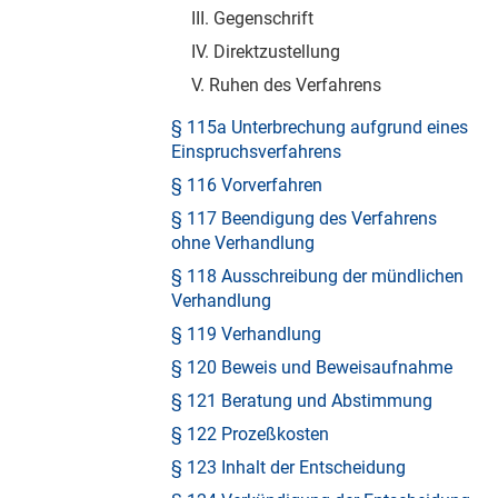
III. Gegenschrift
IV. Direktzustellung
V. Ruhen des Verfahrens
§ 115a Unterbrechung aufgrund eines
Einspruchsverfahrens
§ 116 Vorverfahren
§ 117 Beendigung des Verfahrens
ohne Verhandlung
§ 118 Ausschreibung der mündlichen
Verhandlung
§ 119 Verhandlung
§ 120 Beweis und Beweisaufnahme
§ 121 Beratung und Abstimmung
§ 122 Prozeßkosten
§ 123 Inhalt der Entscheidung