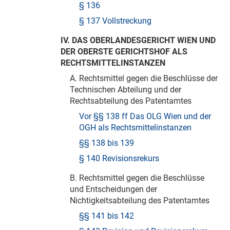
§ 136
§ 137 Vollstreckung
IV. DAS OBERLANDESGERICHT WIEN UND
DER OBERSTE GERICHTSHOF ALS
RECHTSMITTELINSTANZEN
A. Rechtsmittel gegen die Beschlüsse der
Technischen Abteilung und der
Rechtsabteilung des Patentamtes
Vor §§ 138 ff Das OLG Wien und der
OGH als Rechtsmittelinstanzen
§§ 138 bis 139
§ 140 Revisionsrekurs
B. Rechtsmittel gegen die Beschlüsse
und Entscheidungen der
Nichtigkeitsabteilung des Patentamtes
§§ 141 bis 142