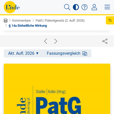
Kommentare
PatG | Patentgesetz (2. Aufl. 2026)
§ 14a Einheitliche Wirkung
Akt. Aufl. 2026
Fassungsvergleich