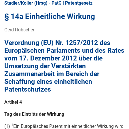
Stadler/Koller (Hrsg) - PatG | Patentgesetz
§ 14a Einheitliche Wirkung
Gerd Hübscher
Verordnung (EU) Nr. 1257/2012 des
Europäischen Parlaments und des Rates
vom
17. Dezember 2012
über die
Umsetzung der Verstärkten
Zusammenarbeit im Bereich der
Schaffung eines einheitlichen
Patentschutzes
Artikel 4
Tag des Eintritts der Wirkung
1
(1)
Ein Europäisches Patent mit einheitlicher Wirkung wird