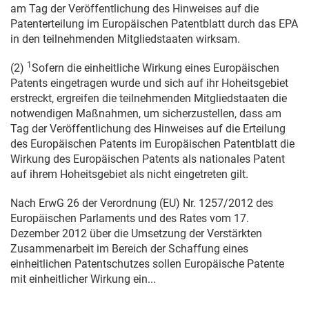
am Tag der Veröffentlichung des Hinweises auf die
Patenterteilung im Europäischen Patentblatt durch das EPA
in den teilnehmenden Mitgliedstaaten wirksam.
1
(2)
Sofern die einheitliche Wirkung eines Europäischen
Patents eingetragen wurde und sich auf ihr Hoheitsgebiet
erstreckt, ergreifen die teilnehmenden Mitgliedstaaten die
notwendigen Maßnahmen, um sicherzustellen, dass am
Tag der Veröffentlichung des Hinweises auf die Erteilung
des Europäischen Patents im Europäischen Patentblatt die
Wirkung des Europäischen Patents als nationales Patent
auf ihrem Hoheitsgebiet als nicht eingetreten gilt.
Nach ErwG 26 der Verordnung (EU) Nr. 1257/2012 des
Europäischen Parlaments und des Rates vom
17.
Dezember 2012
über die Umsetzung der Verstärkten
Zusammenarbeit im Bereich der Schaffung eines
einheitlichen Patentschutzes sollen Europäische Patente
mit einheitlicher Wirkung ein...