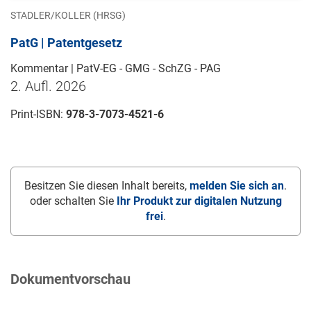
STADLER/KOLLER (HRSG)
PatG | Patentgesetz
Kommentar | PatV-EG - GMG - SchZG - PAG
2. Aufl. 2026
Print-ISBN:
978-3-7073-4521-6
Besitzen Sie diesen Inhalt bereits,
melden Sie sich an
.
oder schalten Sie
Ihr Produkt zur digitalen Nutzung
frei
.
Dokumentvorschau