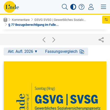
Kommentare
GSVG SVSG | Gewerbliches Sozialv...
§ 77 Bezugsberechtigung im Falle...
Akt. Aufl. 2026
Fassungsvergleich