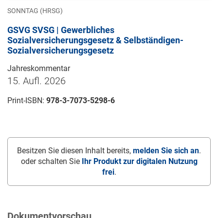
SONNTAG (HRSG)
GSVG SVSG | Gewerbliches
Sozialversicherungsgesetz & Selbständigen-
Sozialversicherungsgesetz
Jahreskommentar
15. Aufl. 2026
Print-ISBN:
978-3-7073-5298-6
Besitzen Sie diesen Inhalt bereits,
melden Sie sich an
.
oder schalten Sie
Ihr Produkt zur digitalen Nutzung
frei
.
Dokumentvorschau