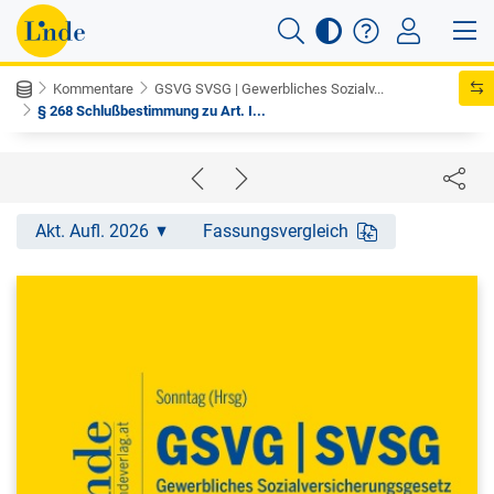
Kommentare
GSVG SVSG | Gewerbliches Sozialv...
§ 268 Schlußbestimmung zu Art. I...
Akt. Aufl. 2026
Fassungsvergleich