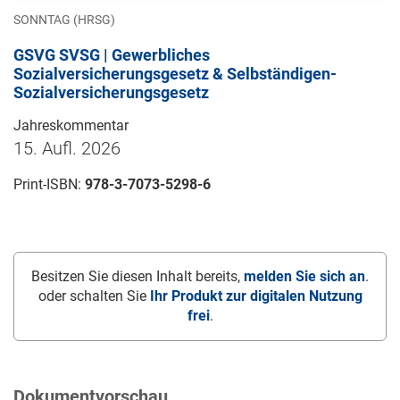
SONNTAG (HRSG)
GSVG SVSG | Gewerbliches
Sozialversicherungsgesetz & Selbständigen-
Sozialversicherungsgesetz
Jahreskommentar
15. Aufl. 2026
Print-ISBN:
978-3-7073-5298-6
Besitzen Sie diesen Inhalt bereits,
melden Sie sich an
.
oder schalten Sie
Ihr Produkt zur digitalen Nutzung
frei
.
Dokumentvorschau