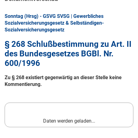
Sonntag (Hrsg) - GSVG SVSG | Gewerbliches
Sozialversicherungsgesetz & Selbständigen-
Sozialversicherungsgesetz
§ 268 Schlußbestimmung zu Art. II
des Bundesgesetzes BGBl. Nr.
600/1996
Zu § 268 existiert gegenwärtig an dieser Stelle keine
Kommentierung.
Daten werden geladen...