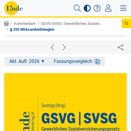
Kommentare
GSVG SVSG | Gewerbliches Sozialv...
§ 255 Wirksamkeitsbeginn
Akt. Aufl. 2026
Fassungsvergleich