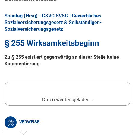
Sonntag (Hrsg) - GSVG SVSG | Gewerbliches
Sozialversicherungsgesetz & Selbständigen-
Sozialversicherungsgesetz
§ 255 Wirksamkeitsbeginn
Zu § 255 existiert gegenwärtig an dieser Stelle keine
Kommentierung.
Daten werden geladen...
VERWEISE