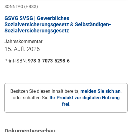
SONNTAG (HRSG)
GSVG SVSG | Gewerbliches
Sozialversicherungsgesetz & Selbständigen-
Sozialversicherungsgesetz
Jahreskommentar
15. Aufl. 2026
Print-ISBN:
978-3-7073-5298-6
Besitzen Sie diesen Inhalt bereits,
melden Sie sich an
.
oder schalten Sie
Ihr Produkt zur digitalen Nutzung
frei
.
Dokumentvorschau