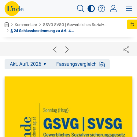
Kommentare
GSVG SVSG | Gewerbliches Sozialv...
§ 24 Schlussbestimmung zu Art. 4...
Akt. Aufl. 2026
Fassungsvergleich