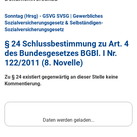
Sonntag (Hrsg) - GSVG SVSG | Gewerbliches
Sozialversicherungsgesetz & Selbständigen-
Sozialversicherungsgesetz
§ 24 Schlussbestimmung zu Art. 4
des Bundesgesetzes BGBl. I Nr.
122/2011 (8. Novelle)
Zu § 24 existiert gegenwärtig an dieser Stelle keine
Kommentierung.
Daten werden geladen...