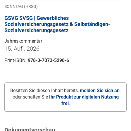
SONNTAG (HRSG)
GSVG SVSG | Gewerbliches
Sozialversicherungsgesetz & Selbständigen-
Sozialversicherungsgesetz
Jahreskommentar
15. Aufl. 2026
Print-ISBN:
978-3-7073-5298-6
Besitzen Sie diesen Inhalt bereits,
melden Sie sich an
.
oder schalten Sie
Ihr Produkt zur digitalen Nutzung
frei
.
Dokumentvorschau