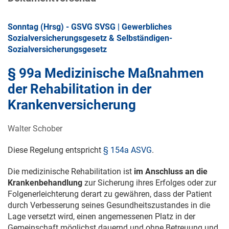
Sonntag (Hrsg) - GSVG SVSG | Gewerbliches
Sozialversicherungsgesetz & Selbständigen-
Sozialversicherungsgesetz
§ 99a Medizinische Maßnahmen
der Rehabilitation in der
Krankenversicherung
Walter Schober
Diese Regelung entspricht
§ 154a ASVG
.
Die medizinische Rehabilitation ist
im Anschluss an die
Krankenbehandlung
zur Sicherung ihres Erfolges oder zur
Folgenerleichterung derart zu gewähren, dass der Patient
durch Verbesserung seines Gesundheitszustandes in die
Lage versetzt wird, einen angemessenen Platz in der
Gemeinschaft möglichst dauernd und ohne Betreuung und