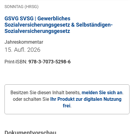
SONNTAG (HRSG)
GSVG SVSG | Gewerbliches
Sozialversicherungsgesetz & Selbständigen-
Sozialversicherungsgesetz
Jahreskommentar
15. Aufl. 2026
Print-ISBN:
978-3-7073-5298-6
Besitzen Sie diesen Inhalt bereits,
melden Sie sich an
.
oder schalten Sie
Ihr Produkt zur digitalen Nutzung
frei
.
Dokumentvorschau