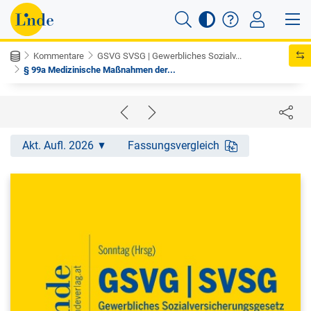
Kommentare
GSVG SVSG | Gewerbliches Sozialv...
§ 99a Medizinische Maßnahmen der...
Akt. Aufl. 2026
Fassungsvergleich