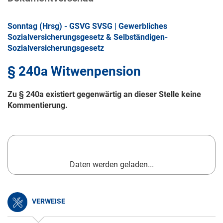
Sonntag (Hrsg) - GSVG SVSG | Gewerbliches
Sozialversicherungsgesetz & Selbständigen-
Sozialversicherungsgesetz
§ 240a Witwenpension
Zu § 240a existiert gegenwärtig an dieser Stelle keine
Kommentierung.
Daten werden geladen...
VERWEISE