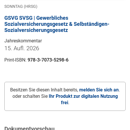
SONNTAG (HRSG)
GSVG SVSG | Gewerbliches
Sozialversicherungsgesetz & Selbständigen-
Sozialversicherungsgesetz
Jahreskommentar
15. Aufl. 2026
Print-ISBN:
978-3-7073-5298-6
Besitzen Sie diesen Inhalt bereits,
melden Sie sich an
.
oder schalten Sie
Ihr Produkt zur digitalen Nutzung
frei
.
Dokumentvorschau