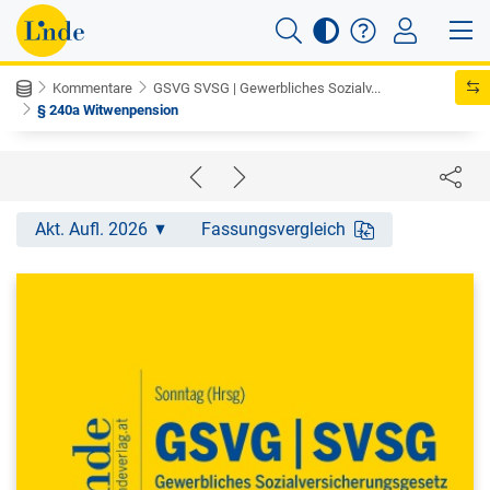
Kommentare
GSVG SVSG | Gewerbliches Sozialv...
§ 240a Witwenpension
Akt. Aufl. 2026
Fassungsvergleich