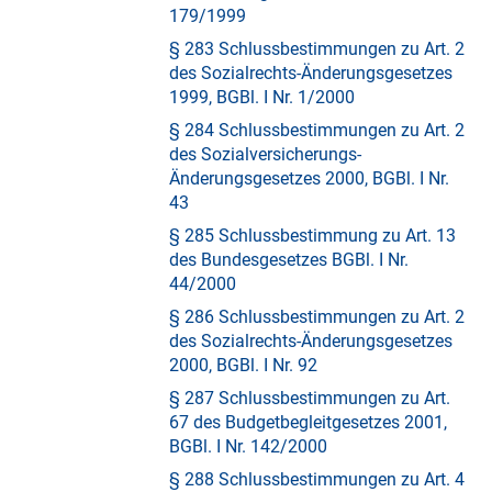
179/1999
§ 283 Schlussbestimmungen zu Art. 2
des Sozialrechts-Änderungsgesetzes
1999, BGBl. I Nr. 1/2000
§ 284 Schlussbestimmungen zu Art. 2
des Sozialversicherungs-
Änderungsgesetzes 2000, BGBl. I Nr.
43
§ 285 Schlussbestimmung zu Art. 13
des Bundesgesetzes BGBl. I Nr.
44/2000
§ 286 Schlussbestimmungen zu Art. 2
des Sozialrechts-Änderungsgesetzes
2000, BGBl. I Nr. 92
§ 287 Schlussbestimmungen zu Art.
67 des Budgetbegleitgesetzes 2001,
BGBl. I Nr. 142/2000
§ 288 Schlussbestimmungen zu Art. 4