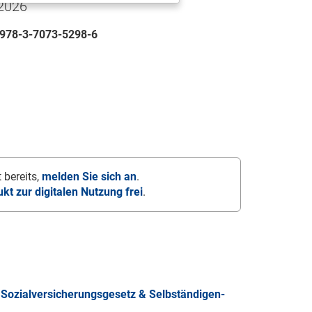
 2026
978-3-7073-5298-6
 bereits,
melden Sie sich an
.
ukt zur digitalen Nutzung frei
.
Sozialversicherungsgesetz & Selbständigen-