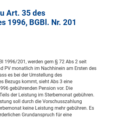
 Art. 35 des
s 1996, BGBl. Nr. 201
l 1996/201, werden gem § 72 Abs 2 seit
d PV monatlich im Nachhinein am Ersten des
ss es bei der Umstellung des
s Bezugs kommt, sieht Abs 3 eine
996 gebührenden Pension vor. Die
 Teils der Leistung im Sterbemonat gebühren.
istung soll durch die Vorschusszahlung
terbemonat keine Leistung mehr gebühren. Es
rderlichen Grundanspruch für eine