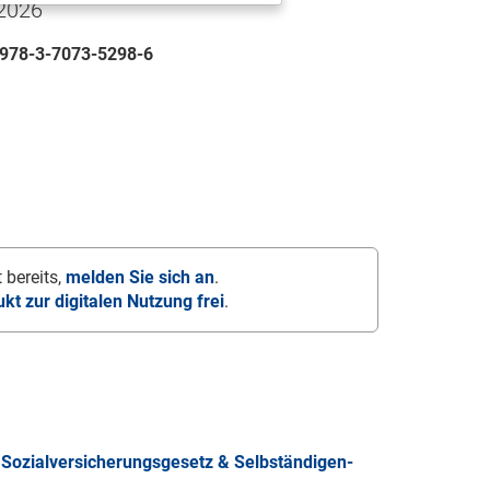
 2026
978-3-7073-5298-6
 bereits,
melden Sie sich an
.
ukt zur digitalen Nutzung frei
.
Sozialversicherungsgesetz & Selbständigen-