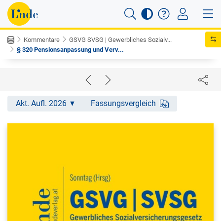
Kommentare
GSVG SVSG | Gewerbliches Sozialv...
§ 320 Pensionsanpassung und Verv...
Akt. Aufl. 2026
Fassungsvergleich