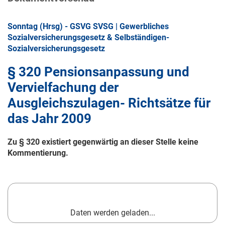
Sonntag (Hrsg) - GSVG SVSG | Gewerbliches
Sozialversicherungsgesetz & Selbständigen-
Sozialversicherungsgesetz
§ 320 Pensionsanpassung und
Vervielfachung der
Ausgleichszulagen- Richtsätze für
das Jahr 2009
Zu § 320 existiert gegenwärtig an dieser Stelle keine
Kommentierung.
Daten werden geladen...