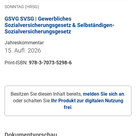
SONNTAG (HRSG)
GSVG SVSG | Gewerbliches
Sozialversicherungsgesetz & Selbständigen-
Sozialversicherungsgesetz
Jahreskommentar
15. Aufl. 2026
Print-ISBN:
978-3-7073-5298-6
Besitzen Sie diesen Inhalt bereits,
melden Sie sich an
.
oder schalten Sie
Ihr Produkt zur digitalen Nutzung
frei
.
Dokumentvorschau