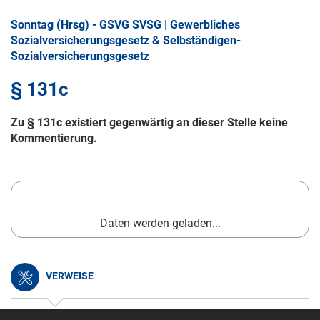
Sonntag (Hrsg) - GSVG SVSG | Gewerbliches
Sozialversicherungsgesetz & Selbständigen-
Sozialversicherungsgesetz
§ 131c
Zu § 131c existiert gegenwärtig an dieser Stelle keine
Kommentierung.
Daten werden geladen...
VERWEISE