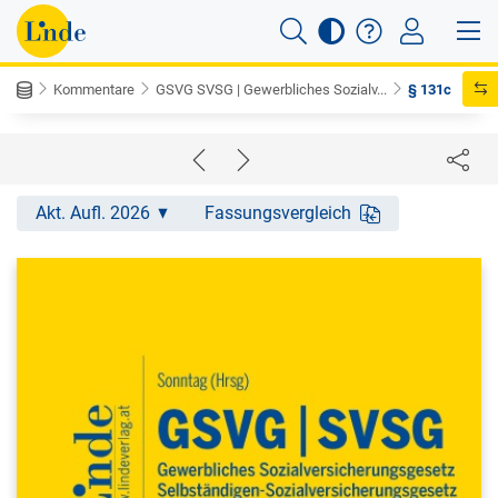
Kommentare
GSVG SVSG | Gewerbliches Sozialv...
§ 131c
Akt. Aufl. 2026
Fassungsvergleich