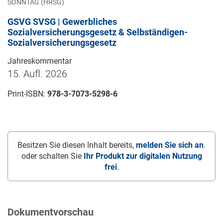
SONNTAG (HRSG)
GSVG SVSG | Gewerbliches
Sozialversicherungsgesetz & Selbständigen-
Sozialversicherungsgesetz
Jahreskommentar
15. Aufl. 2026
Print-ISBN:
978-3-7073-5298-6
Besitzen Sie diesen Inhalt bereits,
melden Sie sich an
.
oder schalten Sie
Ihr Produkt zur digitalen Nutzung
frei
.
Dokumentvorschau