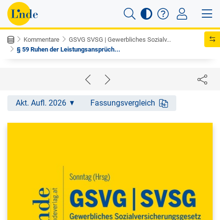
Kommentare
GSVG SVSG | Gewerbliches Sozialv...
§ 59 Ruhen der Leistungsansprüch...
Akt. Aufl. 2026
Fassungsvergleich