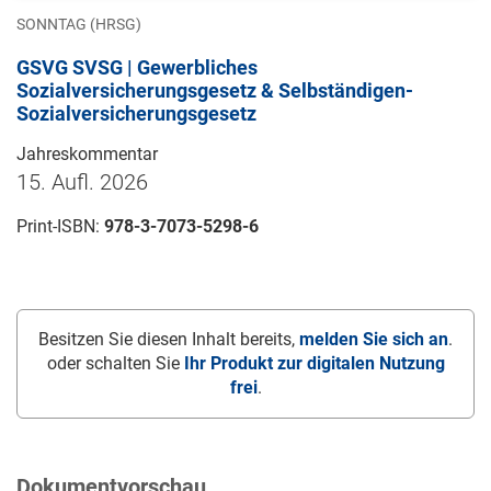
SONNTAG (HRSG)
GSVG SVSG | Gewerbliches
Sozialversicherungsgesetz & Selbständigen-
Sozialversicherungsgesetz
Jahreskommentar
15. Aufl. 2026
Print-ISBN:
978-3-7073-5298-6
Besitzen Sie diesen Inhalt bereits,
melden Sie sich an
.
oder schalten Sie
Ihr Produkt zur digitalen Nutzung
frei
.
Dokumentvorschau