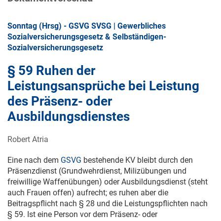
Sonntag (Hrsg) - GSVG SVSG | Gewerbliches
Sozialversicherungsgesetz & Selbständigen-
Sozialversicherungsgesetz
§ 59 Ruhen der
Leistungsansprüche bei Leistung
des Präsenz- oder
Ausbildungsdienstes
Robert Atria
Eine nach dem
GSVG
bestehende KV bleibt durch den
Präsenzdienst (Grundwehrdienst, Milizübungen und
freiwillige Waffenübungen) oder Ausbildungsdienst (steht
auch Frauen offen) aufrecht; es ruhen aber die
Beitragspflicht nach § 28 und die Leistungspflichten nach
§ 59. Ist eine Person vor dem Präsenz- oder