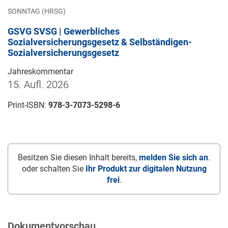
SONNTAG (HRSG)
GSVG SVSG | Gewerbliches
Sozialversicherungsgesetz & Selbständigen-
Sozialversicherungsgesetz
Jahreskommentar
15. Aufl. 2026
Print-ISBN:
978-3-7073-5298-6
Besitzen Sie diesen Inhalt bereits,
melden Sie sich an
.
oder schalten Sie
Ihr Produkt zur digitalen Nutzung
frei
.
Dokumentvorschau