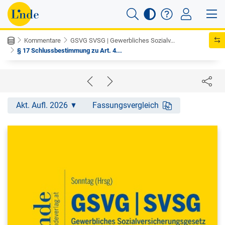
Kommentare
GSVG SVSG | Gewerbliches Sozialv...
§ 17 Schlussbestimmung zu Art. 4...
Akt. Aufl. 2026
Fassungsvergleich