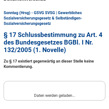
Sonntag (Hrsg) - GSVG SVSG | Gewerbliches
Sozialversicherungsgesetz & Selbständigen-
Sozialversicherungsgesetz
§ 17 Schlussbestimmung zu Art. 4
des Bundesgesetzes BGBl. I Nr.
132/2005 (1. Novelle)
Zu § 17 existiert gegenwärtig an dieser Stelle keine
Kommentierung.
Daten werden geladen...