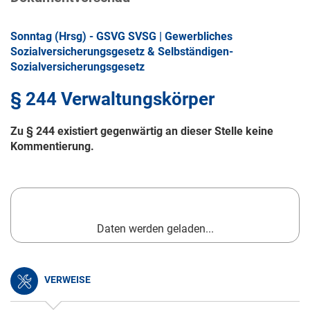
Sonntag (Hrsg) - GSVG SVSG | Gewerbliches
Sozialversicherungsgesetz & Selbständigen-
Sozialversicherungsgesetz
§ 244 Verwaltungskörper
Zu § 244 existiert gegenwärtig an dieser Stelle keine
Kommentierung.
Daten werden geladen...
VERWEISE