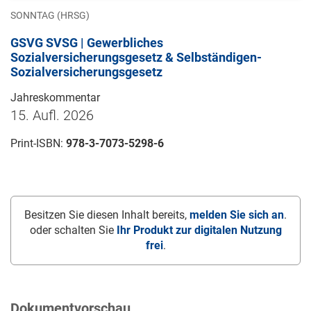
SONNTAG (HRSG)
GSVG SVSG | Gewerbliches
Sozialversicherungsgesetz & Selbständigen-
Sozialversicherungsgesetz
Jahreskommentar
15. Aufl. 2026
Print-ISBN:
978-3-7073-5298-6
Besitzen Sie diesen Inhalt bereits,
melden Sie sich an
.
oder schalten Sie
Ihr Produkt zur digitalen Nutzung
frei
.
Dokumentvorschau