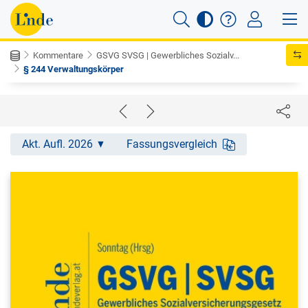
Kommentare
GSVG SVSG | Gewerbliches Sozialv...
§ 244 Verwaltungskörper
Akt. Aufl. 2026
Fassungsvergleich