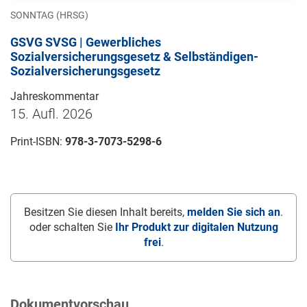
SONNTAG (HRSG)
GSVG SVSG | Gewerbliches
Sozialversicherungsgesetz & Selbständigen-
Sozialversicherungsgesetz
Jahreskommentar
15. Aufl. 2026
Print-ISBN:
978-3-7073-5298-6
Besitzen Sie diesen Inhalt bereits,
melden Sie sich an
.
oder schalten Sie
Ihr Produkt zur digitalen Nutzung
frei
.
Dokumentvorschau