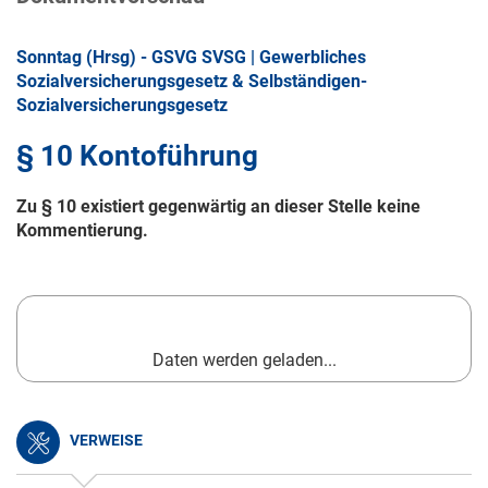
Sonntag (Hrsg) - GSVG SVSG | Gewerbliches
Sozialversicherungsgesetz & Selbständigen-
Sozialversicherungsgesetz
§ 10 Kontoführung
Zu § 10 existiert gegenwärtig an dieser Stelle keine
Kommentierung.
Daten werden geladen...
VERWEISE