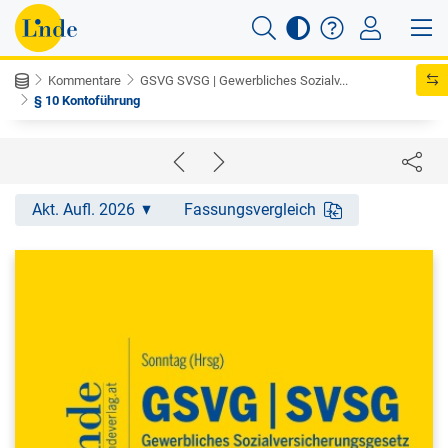
Kommentare
GSVG SVSG | Gewerbliches Sozialv...
§ 10 Kontoführung
Akt. Aufl. 2026
Fassungsvergleich