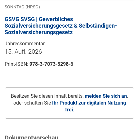
SONNTAG (HRSG)
GSVG SVSG | Gewerbliches
Sozialversicherungsgesetz & Selbständigen-
Sozialversicherungsgesetz
Jahreskommentar
15. Aufl. 2026
Print-ISBN:
978-3-7073-5298-6
Besitzen Sie diesen Inhalt bereits,
melden Sie sich an
.
oder schalten Sie
Ihr Produkt zur digitalen Nutzung
frei
.
Dokumentvorschau