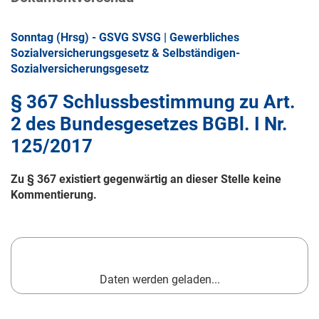
Sonntag (Hrsg) - GSVG SVSG | Gewerbliches
Sozialversicherungsgesetz & Selbständigen-
Sozialversicherungsgesetz
§ 367 Schlussbestimmung zu Art.
2 des Bundesgesetzes BGBl. I Nr.
125/2017
Zu § 367 existiert gegenwärtig an dieser Stelle keine
Kommentierung.
Daten werden geladen...