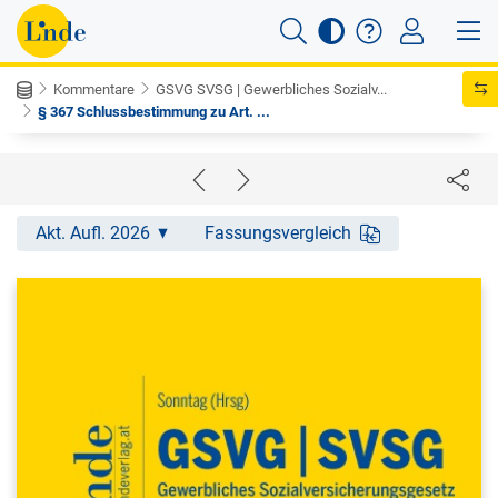
Kommentare
GSVG SVSG | Gewerbliches Sozialv...
§ 367 Schlussbestimmung zu Art. ...
Akt. Aufl. 2026
Fassungsvergleich