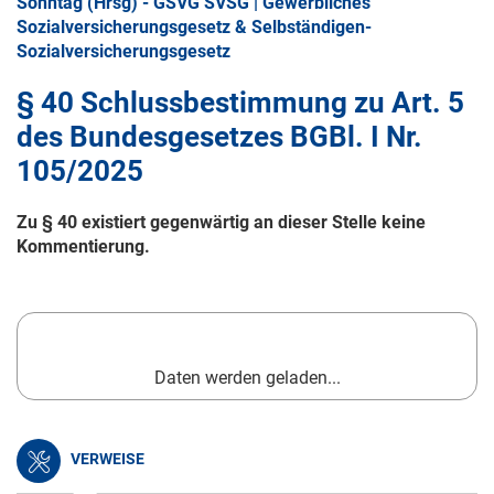
Sonntag (Hrsg) - GSVG SVSG | Gewerbliches
Sozialversicherungsgesetz & Selbständigen-
Sozialversicherungsgesetz
§ 40 Schlussbestimmung zu Art. 5
des Bundesgesetzes BGBl. I Nr.
105/2025
Zu § 40 existiert gegenwärtig an dieser Stelle keine
Kommentierung.
Daten werden geladen...
VERWEISE