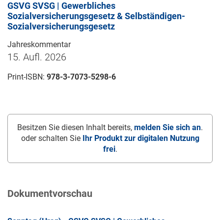
GSVG SVSG | Gewerbliches
Sozialversicherungsgesetz & Selbständigen-
Sozialversicherungsgesetz
Jahreskommentar
15. Aufl. 2026
Print-ISBN:
978-3-7073-5298-6
Besitzen Sie diesen Inhalt bereits,
melden Sie sich an
.
oder schalten Sie
Ihr Produkt zur digitalen Nutzung
frei
.
Dokumentvorschau