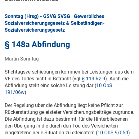
Sonntag (Hrsg) - GSVG SVSG | Gewerbliches
Sozialversicherungsgesetz & Selbständigen-
Sozialversicherungsgesetz
§ 148a Abfindung
Martin Sonntag
Stichtagsverschiebungen kommen bei Leistungen aus dem
VF des Todes nicht in Betracht (vgl
§ 113 Rz 9
). Auch die
Abfindung stellt eine solche Leistung dar (
10 ObS
191/06w
).
Der Regelung über die Abfindung liegt keine Pflicht zur
Rückerstattung geleisteter Versicherungsbeiträge zugrunde.
Die Abfindung ist dazu bestimmt, für die Hinterbliebenen
den Übergang in die durch den Tod des Versicherten
eingetretene neue Situation zu erleichtern (
10 ObS 9/05d
).