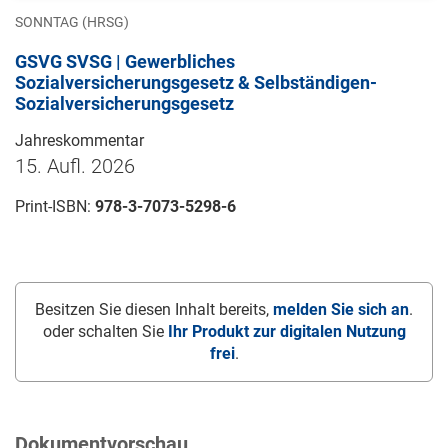
SONNTAG (HRSG)
GSVG SVSG | Gewerbliches
Sozialversicherungsgesetz & Selbständigen-
Sozialversicherungsgesetz
Jahreskommentar
15. Aufl. 2026
Print-ISBN:
978-3-7073-5298-6
Besitzen Sie diesen Inhalt bereits,
melden Sie sich an
.
oder schalten Sie
Ihr Produkt zur digitalen Nutzung
frei
.
Dokumentvorschau