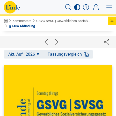
Kommentare
GSVG SVSG | Gewerbliches Sozialv...
§ 148a Abfindung
Akt. Aufl. 2026
Fassungsvergleich