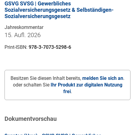
GSVG SVSG | Gewerbliches
Sozialversicherungsgesetz & Selbständigen-
Sozialversicherungsgesetz
Jahreskommentar
15. Aufl. 2026
Print-ISBN:
978-3-7073-5298-6
Besitzen Sie diesen Inhalt bereits,
melden Sie sich an
.
oder schalten Sie
Ihr Produkt zur digitalen Nutzung
frei
.
Dokumentvorschau