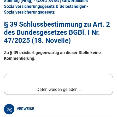
Sonntag (Hrsg) - GSVG SVSG | Gewerbliches
Sozialversicherungsgesetz & Selbständigen-
Sozialversicherungsgesetz
§ 39 Schlussbestimmung zu Art. 2
des Bundesgesetzes BGBl. I Nr.
47/2025 (18. Novelle)
Zu § 39 existiert gegenwärtig an dieser Stelle keine
Kommentierung.
Daten werden geladen...
VERWEISE