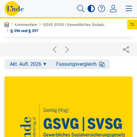
Kommentare
GSVG SVSG | Gewerbliches Sozialv...
§ 396 und § 397
Akt. Aufl. 2026
Fassungsvergleich