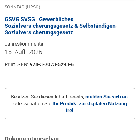
SONNTAG (HRSG)
GSVG SVSG | Gewerbliches
Sozialversicherungsgesetz & Selbständigen-
Sozialversicherungsgesetz
Jahreskommentar
15. Aufl. 2026
Print-ISBN:
978-3-7073-5298-6
Besitzen Sie diesen Inhalt bereits,
melden Sie sich an
.
oder schalten Sie
Ihr Produkt zur digitalen Nutzung
frei
.
Dokumentvorschau