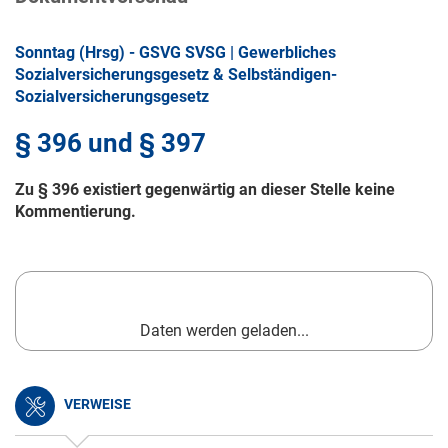
Sonntag (Hrsg) - GSVG SVSG | Gewerbliches
Sozialversicherungsgesetz & Selbständigen-
Sozialversicherungsgesetz
§ 396 und § 397
Zu § 396 existiert gegenwärtig an dieser Stelle keine
Kommentierung.
Daten werden geladen...
VERWEISE