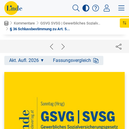
Kommentare
GSVG SVSG | Gewerbliches Sozialv...
§ 36 Schlussbestimmung zu Art. 5...
Akt. Aufl. 2026
Fassungsvergleich