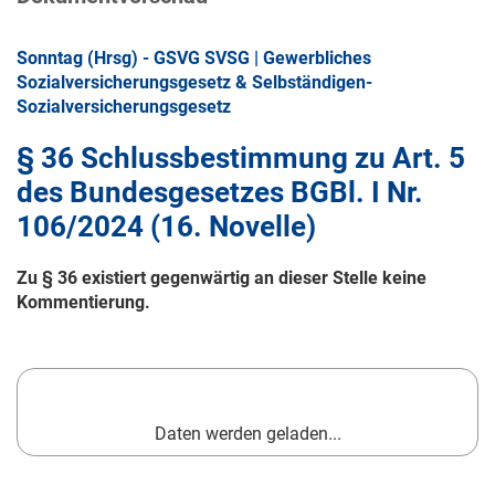
Sonntag (Hrsg) - GSVG SVSG | Gewerbliches
Sozialversicherungsgesetz & Selbständigen-
Sozialversicherungsgesetz
§ 36 Schlussbestimmung zu Art. 5
des Bundesgesetzes BGBl. I Nr.
106/2024 (16. Novelle)
Zu § 36 existiert gegenwärtig an dieser Stelle keine
Kommentierung.
Daten werden geladen...