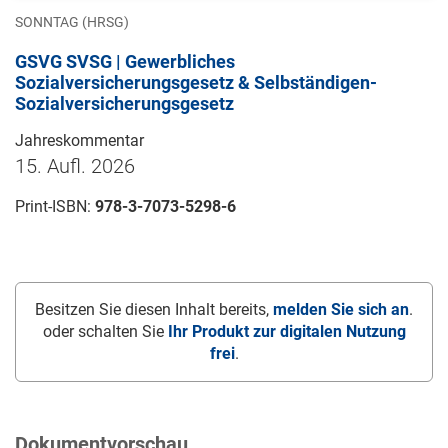
SONNTAG (HRSG)
GSVG SVSG | Gewerbliches
Sozialversicherungsgesetz & Selbständigen-
Sozialversicherungsgesetz
Jahreskommentar
15. Aufl. 2026
Print-ISBN:
978-3-7073-5298-6
Besitzen Sie diesen Inhalt bereits,
melden Sie sich an
.
oder schalten Sie
Ihr Produkt zur digitalen Nutzung
frei
.
Dokumentvorschau