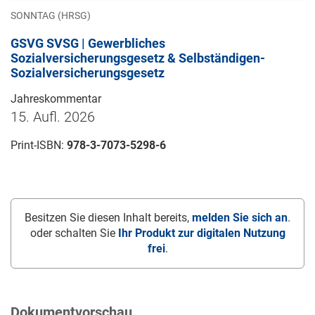
SONNTAG (HRSG)
GSVG SVSG | Gewerbliches
Sozialversicherungsgesetz & Selbständigen-
Sozialversicherungsgesetz
Jahreskommentar
15. Aufl. 2026
Print-ISBN:
978-3-7073-5298-6
Besitzen Sie diesen Inhalt bereits,
melden Sie sich an
.
oder schalten Sie
Ihr Produkt zur digitalen Nutzung
frei
.
Dokumentvorschau