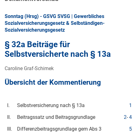
Sonntag (Hrsg) - GSVG SVSG | Gewerbliches
Sozialversicherungsgesetz & Selbständigen-
Sozialversicherungsgesetz
§ 32a Beiträge für
Selbstversicherte nach § 13a
Caroline Graf-Schimek
Übersicht der Kommentierung
I.
Selbstversicherung nach § 13a
1
II.
Beitragssatz und Beitragsgrundlage
2
-
4
III.
Differenzbeitragsgrundlage gem Abs 3
5