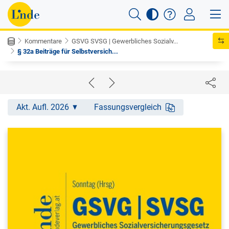
Kommentare
GSVG SVSG | Gewerbliches Sozialv...
§ 32a Beiträge für Selbstversich...
Akt. Aufl. 2026
Fassungsvergleich