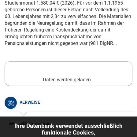
Studienmonat 1.580,04 € (2026). Für vor dem
1.1.1955
geborene Personen ist dieser Betrag nach Vollendung des
60. Lebensjahres mit 2,34 zu vervielfachen. Die Materialien
begründen die Neuregelung damit, dass im Rahmen der
früheren Regelung eine Kostendeckung der damit
ermöglichten früheren Inanspruchnahme von
Pensionsleistungen nicht gegeben war (981 BlgNR...
Daten werden geladen...
VERWEISE
Bitte melden Sie sich an.
Ihre Datenbank verwendet ausschließlich
funktionale Cookies,