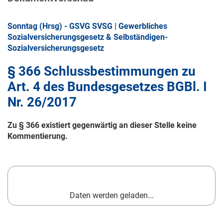
Sonntag (Hrsg) - GSVG SVSG | Gewerbliches
Sozialversicherungsgesetz & Selbständigen-
Sozialversicherungsgesetz
§ 366 Schlussbestimmungen zu
Art. 4 des Bundesgesetzes BGBl. I
Nr. 26/2017
Zu § 366 existiert gegenwärtig an dieser Stelle keine
Kommentierung.
Daten werden geladen...