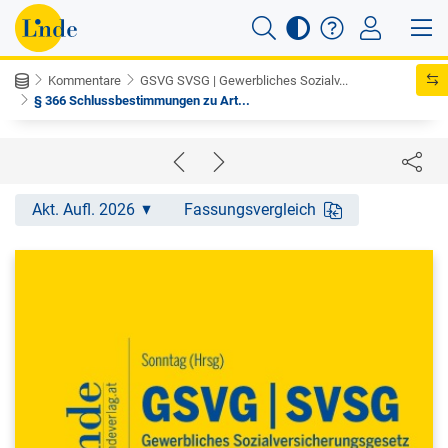
Kommentare
GSVG SVSG | Gewerbliches Sozialv...
§ 366 Schlussbestimmungen zu Art...
Akt. Aufl. 2026
Fassungsvergleich