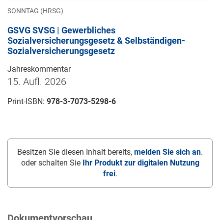
SONNTAG (HRSG)
GSVG SVSG | Gewerbliches
Sozialversicherungsgesetz & Selbständigen-
Sozialversicherungsgesetz
Jahreskommentar
15. Aufl. 2026
Print-ISBN:
978-3-7073-5298-6
Besitzen Sie diesen Inhalt bereits,
melden Sie sich an
.
oder schalten Sie
Ihr Produkt zur digitalen Nutzung
frei
.
Dokumentvorschau