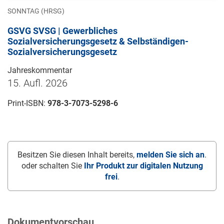
SONNTAG (HRSG)
GSVG SVSG | Gewerbliches
Sozialversicherungsgesetz & Selbständigen-
Sozialversicherungsgesetz
Jahreskommentar
15. Aufl. 2026
Print-ISBN:
978-3-7073-5298-6
Besitzen Sie diesen Inhalt bereits,
melden Sie sich an
.
oder schalten Sie
Ihr Produkt zur digitalen Nutzung
frei
.
Dokumentvorschau