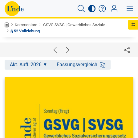
Kommentare
GSVG SVSG | Gewerbliches Sozialv...
§ 52 Vollziehung
Akt. Aufl. 2026
Fassungsvergleich