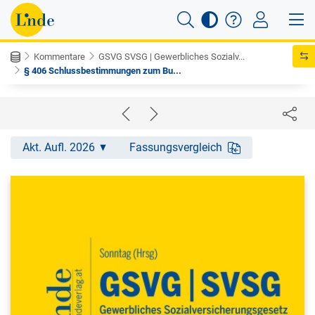
Kommentare
GSVG SVSG | Gewerbliches Sozialv...
§ 406 Schlussbestimmungen zum Bu...
Akt. Aufl. 2026
Fassungsvergleich