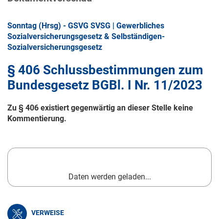
Sonntag (Hrsg) - GSVG SVSG | Gewerbliches
Sozialversicherungsgesetz & Selbständigen-
Sozialversicherungsgesetz
§ 406 Schlussbestimmungen zum
Bundesgesetz BGBl. I Nr. 11/2023
Zu § 406 existiert gegenwärtig an dieser Stelle keine
Kommentierung.
Daten werden geladen...
VERWEISE