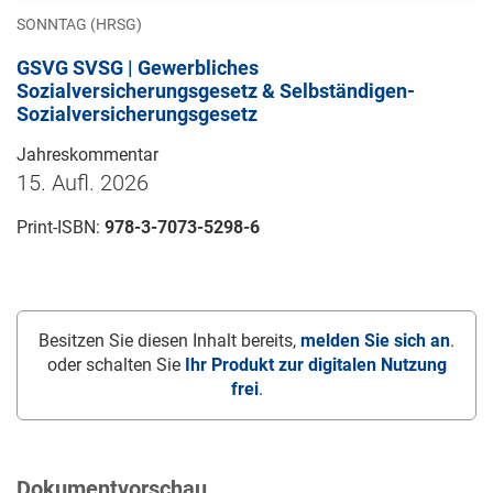
SONNTAG (HRSG)
GSVG SVSG | Gewerbliches
Sozialversicherungsgesetz & Selbständigen-
Sozialversicherungsgesetz
Jahreskommentar
15. Aufl. 2026
Print-ISBN:
978-3-7073-5298-6
Besitzen Sie diesen Inhalt bereits,
melden Sie sich an
.
oder schalten Sie
Ihr Produkt zur digitalen Nutzung
frei
.
Dokumentvorschau