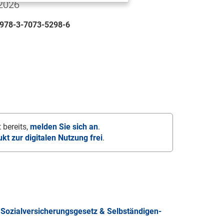
 2026
978-3-7073-5298-6
 bereits,
melden Sie sich an
.
ukt zur digitalen Nutzung frei
.
Sozialversicherungsgesetz & Selbständigen-