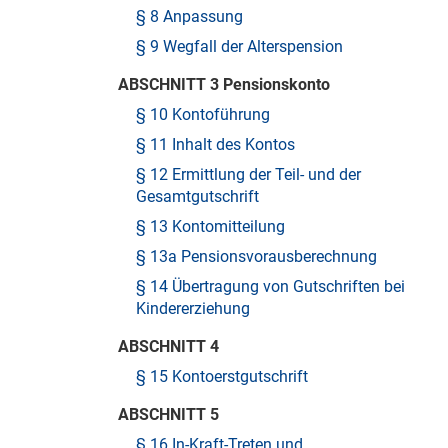
§ 8 Anpassung
§ 9 Wegfall der Alterspension
ABSCHNITT 3 Pensionskonto
§ 10 Kontoführung
§ 11 Inhalt des Kontos
§ 12 Ermittlung der Teil- und der
Gesamtgutschrift
§ 13 Kontomitteilung
§ 13a Pensionsvorausberechnung
§ 14 Übertragung von Gutschriften bei
Kindererziehung
ABSCHNITT 4
§ 15 Kontoerstgutschrift
ABSCHNITT 5
§ 16 In-Kraft-Treten und