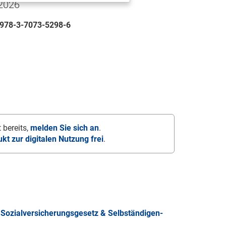
 2026
978-3-7073-5298-6
 bereits,
melden Sie sich an
.
ukt zur digitalen Nutzung frei
.
Sozialversicherungsgesetz & Selbständigen-