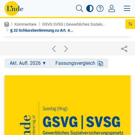
Kommentare
GSVG SVSG | Gewerbliches Sozialv...
§ 22 Schlussbestimmung zu Art. 4...
Akt. Aufl. 2026
Fassungsvergleich