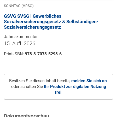
SONNTAG (HRSG)
GSVG SVSG | Gewerbliches
Sozialversicherungsgesetz & Selbständigen-
Sozialversicherungsgesetz
Jahreskommentar
15. Aufl. 2026
Print-ISBN:
978-3-7073-5298-6
Besitzen Sie diesen Inhalt bereits,
melden Sie sich an
.
oder schalten Sie
Ihr Produkt zur digitalen Nutzung
frei
.
Dokumentvorschau