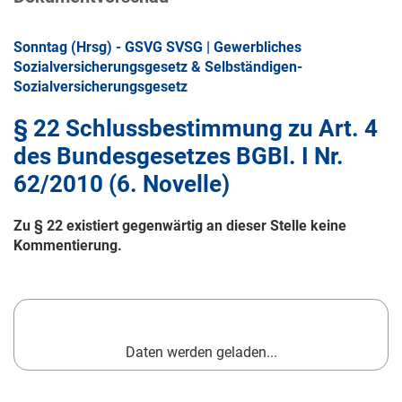
Sonntag (Hrsg) - GSVG SVSG | Gewerbliches
Sozialversicherungsgesetz & Selbständigen-
Sozialversicherungsgesetz
§ 22 Schlussbestimmung zu Art. 4
des Bundesgesetzes BGBl. I Nr.
62/2010 (6. Novelle)
Zu § 22 existiert gegenwärtig an dieser Stelle keine
Kommentierung.
Daten werden geladen...