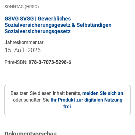
SONNTAG (HRSG)
GSVG SVSG | Gewerbliches
Sozialversicherungsgesetz & Selbständigen-
Sozialversicherungsgesetz
Jahreskommentar
15. Aufl. 2026
Print-ISBN:
978-3-7073-5298-6
Besitzen Sie diesen Inhalt bereits,
melden Sie sich an
.
oder schalten Sie
Ihr Produkt zur digitalen Nutzung
frei
.
Dokumentvorschau