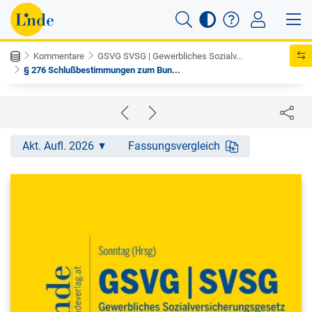
Kommentare
GSVG SVSG | Gewerbliches Sozialv...
§ 276 Schlußbestimmungen zum Bun...
Akt. Aufl. 2026
Fassungsvergleich