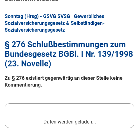
Sonntag (Hrsg) - GSVG SVSG | Gewerbliches
Sozialversicherungsgesetz & Selbständigen-
Sozialversicherungsgesetz
§ 276 Schlußbestimmungen zum
Bundesgesetz BGBl. I Nr. 139/1998
(23. Novelle)
Zu § 276 existiert gegenwärtig an dieser Stelle keine
Kommentierung.
Daten werden geladen...