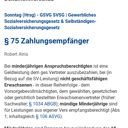
Sonntag (Hrsg) - GSVG SVSG | Gewerbliches
Sozialversicherungsgesetz & Selbständigen-
Sozialversicherungsgesetz
§ 75 Zahlungsempfänger
Robert Atria
Bei
minderjährigen Anspruchsberechtigten
ist eine
Geldleistung dem ges Vertreter auszubezahlen, bei (in
Bezug auf die SV-Leistung)
nicht geschäftsfähigen
Erwachsenen
- in dieser Reihenfolge - dem
Vorsorgebevollmächtigten, dem gewählten, gesetzlichen
oder gerichtlich bestellten Erwachsenenvertreter (früher:
Sachwalter;
§ 1034 ABGB
);
mündige Minderjährige
sind
für Leistungen aus eigener Vers empfangsberechtigt (Abs
1; inhaltsgleich
§ 106 ASVG
).