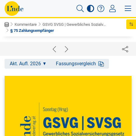
Kommentare
GSVG SVSG | Gewerbliches Sozialv...
§ 75 Zahlungsempfänger
Akt. Aufl. 2026
Fassungsvergleich