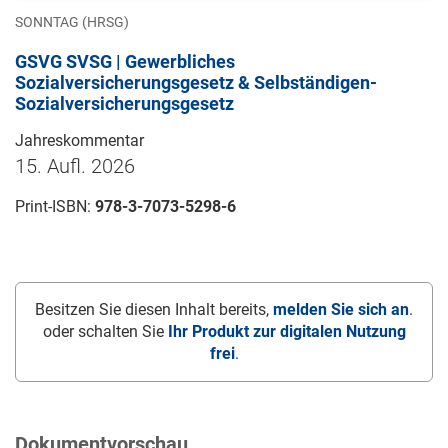
SONNTAG (HRSG)
GSVG SVSG | Gewerbliches
Sozialversicherungsgesetz & Selbständigen-
Sozialversicherungsgesetz
Jahreskommentar
15. Aufl. 2026
Print-ISBN:
978-3-7073-5298-6
Besitzen Sie diesen Inhalt bereits,
melden Sie sich an
.
oder schalten Sie
Ihr Produkt zur digitalen Nutzung
frei
.
Dokumentvorschau