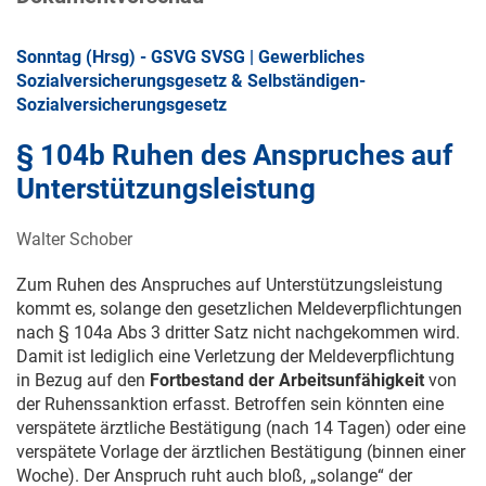
Sonntag (Hrsg) - GSVG SVSG | Gewerbliches
Sozialversicherungsgesetz & Selbständigen-
Sozialversicherungsgesetz
§ 104b Ruhen des Anspruches auf
Unterstützungsleistung
Walter Schober
Zum Ruhen des Anspruches auf Unterstützungsleistung
kommt es, solange den gesetzlichen Meldeverpflichtungen
nach § 104a Abs 3 dritter Satz nicht nachgekommen wird.
Damit ist lediglich eine Verletzung der Meldeverpflichtung
in Bezug auf den
Fortbestand der Arbeitsunfähigkeit
von
der Ruhenssanktion erfasst. Betroffen sein könnten eine
verspätete ärztliche Bestätigung (nach 14 Tagen) oder eine
verspätete Vorlage der ärztlichen Bestätigung (binnen einer
Woche). Der Anspruch ruht auch bloß, „solange“ der