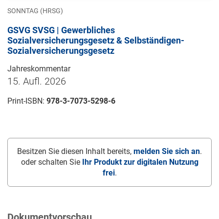
SONNTAG (HRSG)
GSVG SVSG | Gewerbliches
Sozialversicherungsgesetz & Selbständigen-
Sozialversicherungsgesetz
Jahreskommentar
15. Aufl. 2026
Print-ISBN:
978-3-7073-5298-6
Besitzen Sie diesen Inhalt bereits,
melden Sie sich an
.
oder schalten Sie
Ihr Produkt zur digitalen Nutzung
frei
.
Dokumentvorschau