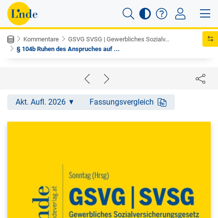
Kommentare
GSVG SVSG | Gewerbliches Sozialv...
§ 104b Ruhen des Anspruches auf ...
Akt. Aufl. 2026
Fassungsvergleich