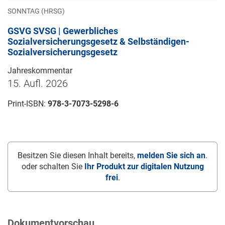
SONNTAG (HRSG)
GSVG SVSG | Gewerbliches
Sozialversicherungsgesetz & Selbständigen-
Sozialversicherungsgesetz
Jahreskommentar
15. Aufl. 2026
Print-ISBN:
978-3-7073-5298-6
Besitzen Sie diesen Inhalt bereits,
melden Sie sich an
.
oder schalten Sie
Ihr Produkt zur digitalen Nutzung
frei
.
Dokumentvorschau