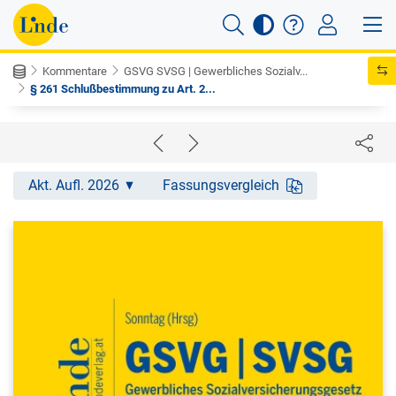
Kommentare
GSVG SVSG | Gewerbliches Sozialv...
§ 261 Schlußbestimmung zu Art. 2...
Akt. Aufl. 2026
Fassungsvergleich