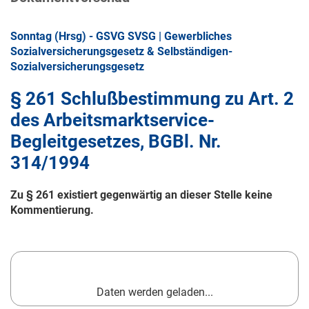
Sonntag (Hrsg) - GSVG SVSG | Gewerbliches
Sozialversicherungsgesetz & Selbständigen-
Sozialversicherungsgesetz
§ 261 Schlußbestimmung zu Art. 2
des Arbeitsmarktservice-
Begleitgesetzes, BGBl. Nr.
314/1994
Zu § 261 existiert gegenwärtig an dieser Stelle keine
Kommentierung.
Daten werden geladen...