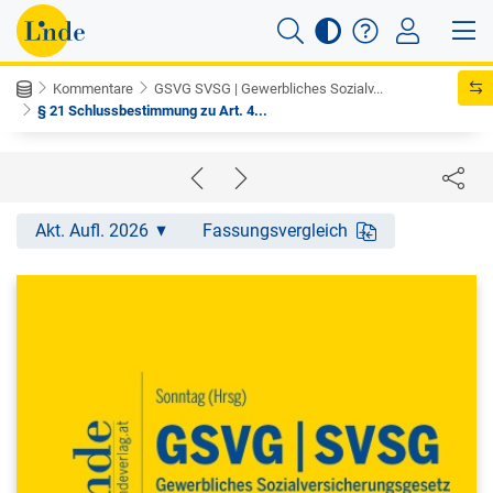
Kommentare
GSVG SVSG | Gewerbliches Sozialv...
§ 21 Schlussbestimmung zu Art. 4...
Akt. Aufl. 2026
Fassungsvergleich