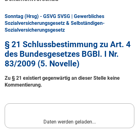
Sonntag (Hrsg) - GSVG SVSG | Gewerbliches
Sozialversicherungsgesetz & Selbständigen-
Sozialversicherungsgesetz
§ 21 Schlussbestimmung zu Art. 4
des Bundesgesetzes BGBl. I Nr.
83/2009 (5. Novelle)
Zu § 21 existiert gegenwärtig an dieser Stelle keine
Kommentierung.
Daten werden geladen...