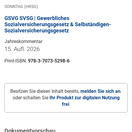
SONNTAG (HRSG)
GSVG SVSG | Gewerbliches
Sozialversicherungsgesetz & Selbständigen-
Sozialversicherungsgesetz
Jahreskommentar
15. Aufl. 2026
Print-ISBN:
978-3-7073-5298-6
Besitzen Sie diesen Inhalt bereits,
melden Sie sich an
.
oder schalten Sie
Ihr Produkt zur digitalen Nutzung
frei
.
Dokumentvorschau