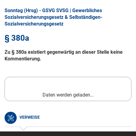
Sonntag (Hrsg) - GSVG SVSG | Gewerbliches
Sozialversicherungsgesetz & Selbständigen-
Sozialversicherungsgesetz
§ 380a
Zu § 380a existiert gegenwärtig an dieser Stelle keine
Kommentierung.
Daten werden geladen...
VERWEISE