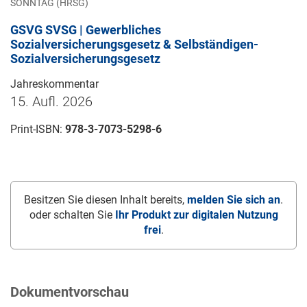
SONNTAG (HRSG)
GSVG SVSG | Gewerbliches
Sozialversicherungsgesetz & Selbständigen-
Sozialversicherungsgesetz
Jahreskommentar
15. Aufl. 2026
Print-ISBN:
978-3-7073-5298-6
Besitzen Sie diesen Inhalt bereits,
melden Sie sich an
.
oder schalten Sie
Ihr Produkt zur digitalen Nutzung
frei
.
Dokumentvorschau