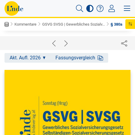
Kommentare
GSVG SVSG | Gewerbliches Sozialv...
§ 380a
Akt. Aufl. 2026
Fassungsvergleich