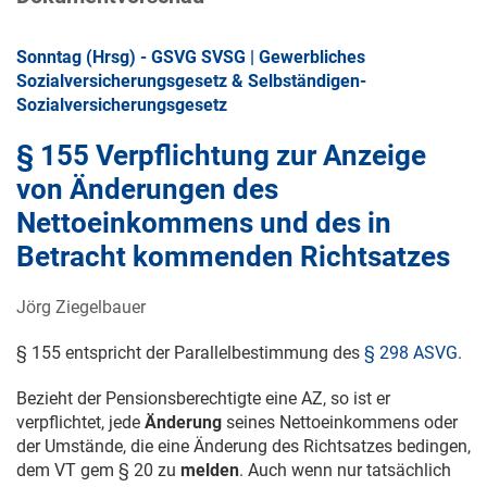
Sonntag (Hrsg) - GSVG SVSG | Gewerbliches
Sozialversicherungsgesetz & Selbständigen-
Sozialversicherungsgesetz
§ 155 Verpflichtung zur Anzeige
von Änderungen des
Nettoeinkommens und des in
Betracht kommenden Richtsatzes
Jörg Ziegelbauer
§ 155 entspricht der Parallelbestimmung des
§ 298 ASVG
.
Bezieht der Pensionsberechtigte eine AZ, so ist er
verpflichtet, jede
Änderung
seines Nettoeinkommens oder
der Umstände, die eine Änderung des Richtsatzes bedingen,
dem VT gem § 20 zu
melden
. Auch wenn nur tatsächlich