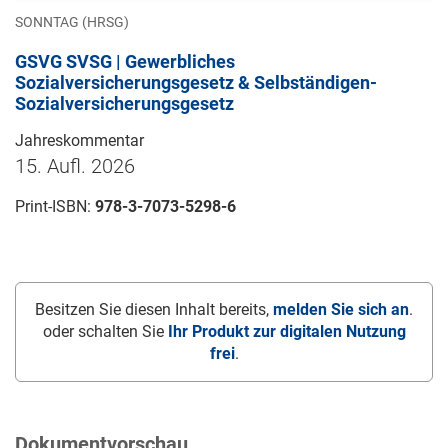
SONNTAG (HRSG)
GSVG SVSG | Gewerbliches
Sozialversicherungsgesetz & Selbständigen-
Sozialversicherungsgesetz
Jahreskommentar
15. Aufl. 2026
Print-ISBN:
978-3-7073-5298-6
Besitzen Sie diesen Inhalt bereits,
melden Sie sich an
.
oder schalten Sie
Ihr Produkt zur digitalen Nutzung
frei
.
Dokumentvorschau