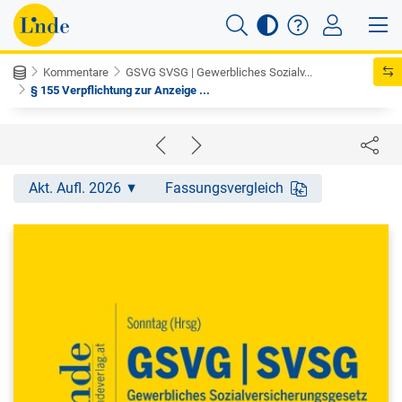
Kommentare
GSVG SVSG | Gewerbliches Sozialv...
§ 155 Verpflichtung zur Anzeige ...
Akt. Aufl. 2026
Fassungsvergleich