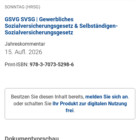
SONNTAG (HRSG)
GSVG SVSG | Gewerbliches
Sozialversicherungsgesetz & Selbständigen-
Sozialversicherungsgesetz
Jahreskommentar
15. Aufl. 2026
Print-ISBN:
978-3-7073-5298-6
Besitzen Sie diesen Inhalt bereits,
melden Sie sich an
.
oder schalten Sie
Ihr Produkt zur digitalen Nutzung
frei
.
Dokumentvorschau