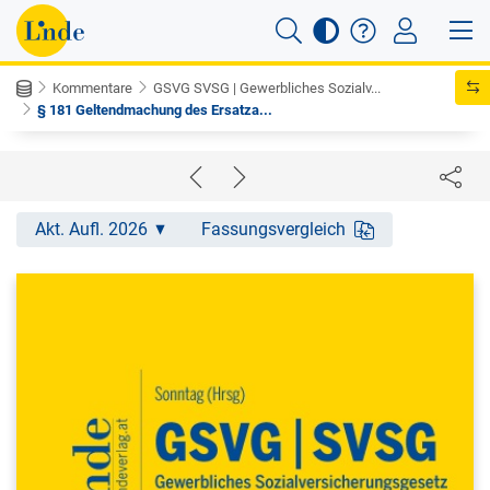
Kommentare
GSVG SVSG | Gewerbliches Sozialv...
§ 181 Geltendmachung des Ersatza...
Akt. Aufl. 2026
Fassungsvergleich