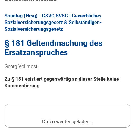
Sonntag (Hrsg) - GSVG SVSG | Gewerbliches
Sozialversicherungsgesetz & Selbständigen-
Sozialversicherungsgesetz
§ 181 Geltendmachung des
Ersatzanspruches
Georg Vollmost
Zu § 181 existiert gegenwärtig an dieser Stelle keine
Kommentierung.
Daten werden geladen...