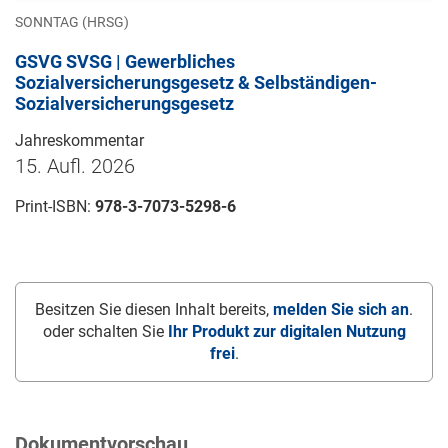
SONNTAG (HRSG)
GSVG SVSG | Gewerbliches
Sozialversicherungsgesetz & Selbständigen-
Sozialversicherungsgesetz
Jahreskommentar
15. Aufl. 2026
Print-ISBN:
978-3-7073-5298-6
Besitzen Sie diesen Inhalt bereits,
melden Sie sich an
.
oder schalten Sie
Ihr Produkt zur digitalen Nutzung
frei
.
Dokumentvorschau