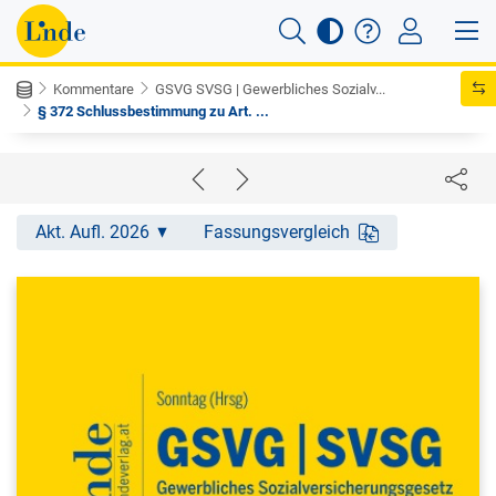
Kommentare
GSVG SVSG | Gewerbliches Sozialv...
§ 372 Schlussbestimmung zu Art. ...
Akt. Aufl. 2026
Fassungsvergleich