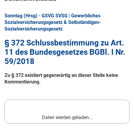
Sonntag (Hrsg) - GSVG SVSG | Gewerbliches
Sozialversicherungsgesetz & Selbständigen-
Sozialversicherungsgesetz
§ 372 Schlussbestimmung zu Art.
11 des Bundesgesetzes BGBl. I Nr.
59/2018
Zu § 372 existiert gegenwärtig an dieser Stelle keine
Kommentierung.
Daten werden geladen...