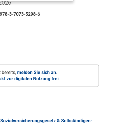
 2026
978-3-7073-5298-6
 bereits,
melden Sie sich an
.
ukt zur digitalen Nutzung frei
.
Sozialversicherungsgesetz & Selbständigen-