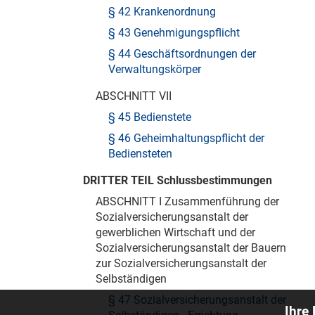
§ 42 Krankenordnung
§ 43 Genehmigungspflicht
§ 44 Geschäftsordnungen der
Verwaltungskörper
ABSCHNITT VII
§ 45 Bedienstete
§ 46 Geheimhaltungspflicht der
Bediensteten
DRITTER TEIL Schlussbestimmungen
ABSCHNITT I Zusammenführung der
Sozialversicherungsanstalt der
gewerblichen Wirtschaft und der
Sozialversicherungsanstalt der Bauern
zur Sozialversicherungsanstalt der
Selbständigen
§ 47 Sozialversicherungsanstalt der
Ihre