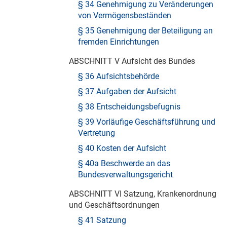
§ 34 Genehmigung zu Veränderungen
von Vermögensbeständen
§ 35 Genehmigung der Beteiligung an
fremden Einrichtungen
ABSCHNITT V Aufsicht des Bundes
§ 36 Aufsichtsbehörde
§ 37 Aufgaben der Aufsicht
§ 38 Entscheidungsbefugnis
§ 39 Vorläufige Geschäftsführung und
Vertretung
§ 40 Kosten der Aufsicht
§ 40a Beschwerde an das
Bundesverwaltungsgericht
ABSCHNITT VI Satzung, Krankenordnung
und Geschäftsordnungen
§ 41 Satzung